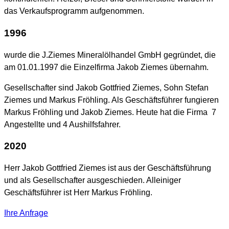
das Verkaufsprogramm aufgenommen.
1996
wurde die J.Ziemes Mineralölhandel GmbH gegründet, die
am 01.01.1997 die Einzelfirma Jakob Ziemes übernahm.
Gesellschafter sind Jakob Gottfried Ziemes, Sohn Stefan
Ziemes und Markus Fröhling. Als Geschäftsführer fungieren
Markus Fröhling und Jakob Ziemes. Heute hat die Firma 7
Angestellte und 4 Aushilfsfahrer.
2020
Herr Jakob Gottfried Ziemes ist aus der Geschäftsführung
und als Gesellschafter ausgeschieden. Alleiniger
Geschäftsführer ist Herr Markus Fröhling.
Ihre Anfrage