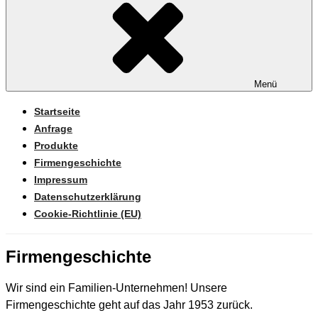
Menü
Startseite
Anfrage
Produkte
Firmengeschichte
Impressum
Datenschutzerklärung
Cookie-Richtlinie (EU)
Firmengeschichte
Wir sind ein Familien-Unternehmen! Unsere
Firmengeschichte geht auf das Jahr 1953 zurück.