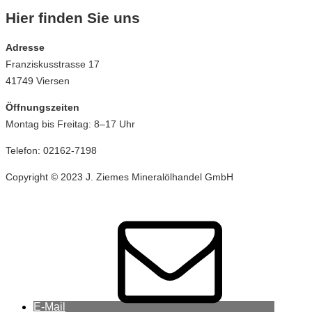
Hier finden Sie uns
Adresse
Franziskusstrasse 17
41749 Viersen
Öffnungszeiten
Montag bis Freitag: 8–17 Uhr
Telefon: 02162-7198
Copyright © 2023 J. Ziemes Mineralölhandel GmbH
E-Mail